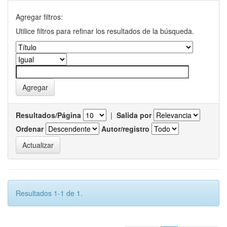
Agregar filtros:
Utilice filtros para refinar los resultados de la búsqueda.
Resultados/Página
|
Salida por
Ordenar
Autor/registro
Resultados 1-1 de 1.