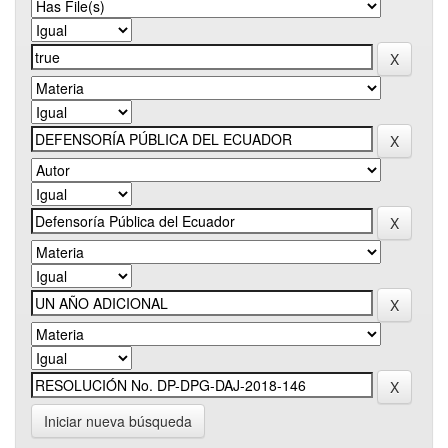
Iniciar nueva búsqueda