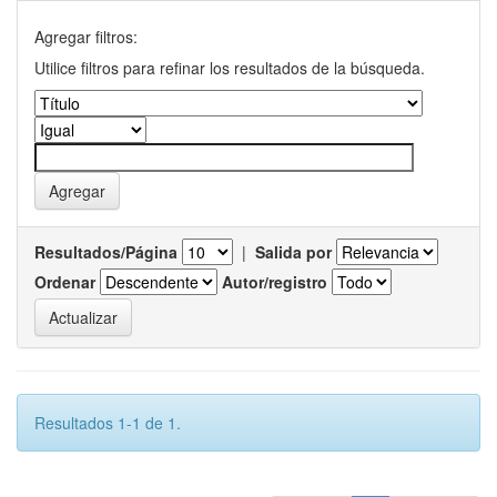
Agregar filtros:
Utilice filtros para refinar los resultados de la búsqueda.
Resultados/Página
|
Salida por
Ordenar
Autor/registro
Resultados 1-1 de 1.