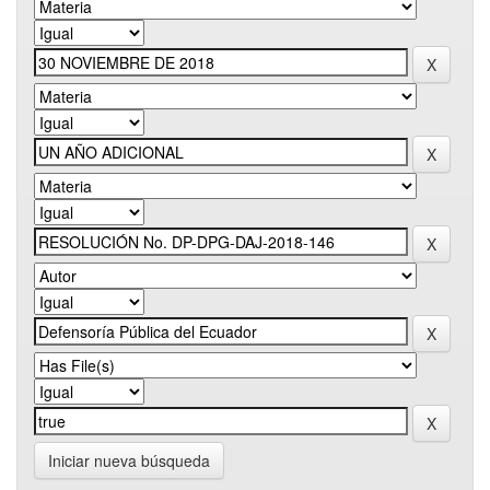
Iniciar nueva búsqueda