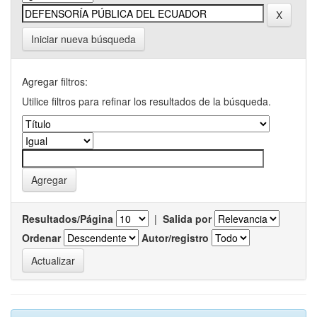
Iniciar nueva búsqueda
Agregar filtros:
Utilice filtros para refinar los resultados de la búsqueda.
Resultados/Página
|
Salida por
Ordenar
Autor/registro