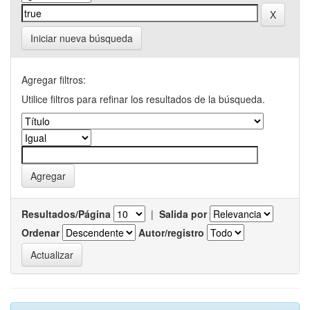
Iniciar nueva búsqueda
Agregar filtros:
Utilice filtros para refinar los resultados de la búsqueda.
Resultados/Página
|
Salida por
Ordenar
Autor/registro