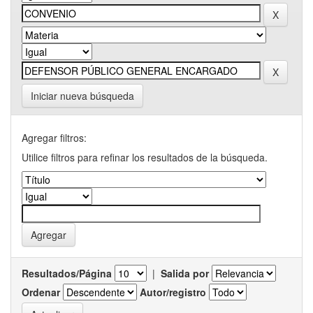
Iniciar nueva búsqueda
Agregar filtros:
Utilice filtros para refinar los resultados de la búsqueda.
Resultados/Página
|
Salida por
Ordenar
Autor/registro