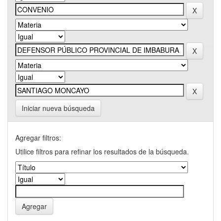
Iniciar nueva búsqueda
Agregar filtros:
Utilice filtros para refinar los resultados de la búsqueda.