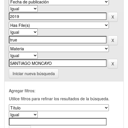
Iniciar nueva búsqueda
Agregar filtros:
Utilice filtros para refinar los resultados de la búsqueda.