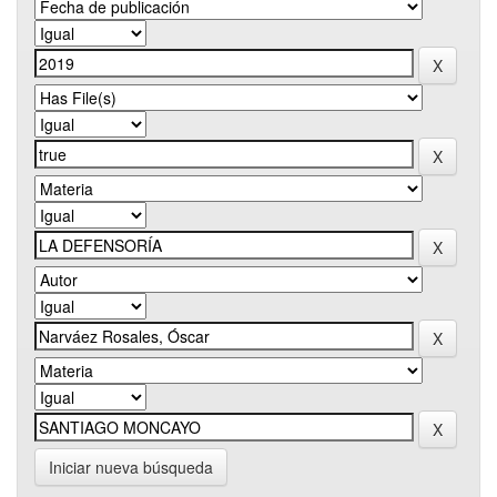
Iniciar nueva búsqueda