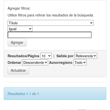
Agregar filtros:
Utilice filtros para refinar los resultados de la búsqueda.
Resultados/Página
|
Salida por
Ordenar
Autor/registro
Resultados 1-1 de 1.