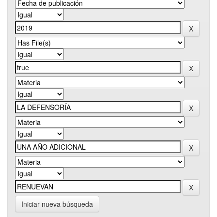
Iniciar nueva búsqueda