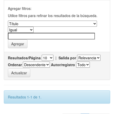
Agregar filtros:
Utilice filtros para refinar los resultados de la búsqueda.
Resultados/Página
|
Salida por
Ordenar
Autor/registro
Resultados 1-1 de 1.