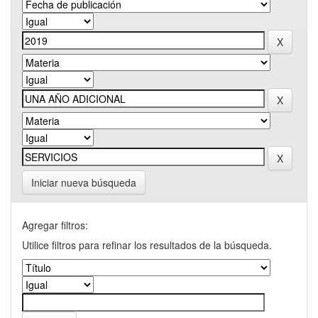
Iniciar nueva búsqueda
Agregar filtros:
Utilice filtros para refinar los resultados de la búsqueda.