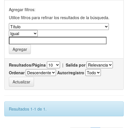
Agregar filtros:
Utilice filtros para refinar los resultados de la búsqueda.
Resultados/Página
|
Salida por
Ordenar
Autor/registro
Resultados 1-1 de 1.