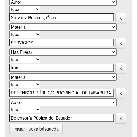
Iniciar nueva búsqueda