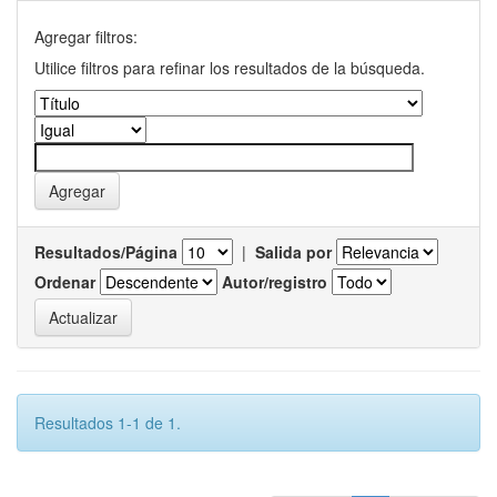
Agregar filtros:
Utilice filtros para refinar los resultados de la búsqueda.
Resultados/Página
|
Salida por
Ordenar
Autor/registro
Resultados 1-1 de 1.