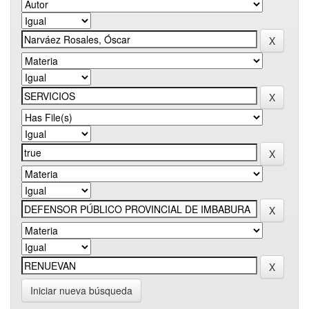
Iniciar nueva búsqueda