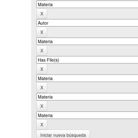
Iniciar nueva búsqueda