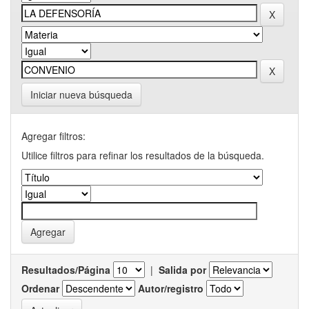
Iniciar nueva búsqueda
Agregar filtros:
Utilice filtros para refinar los resultados de la búsqueda.
Resultados/Página
|
Salida por
Ordenar
Autor/registro