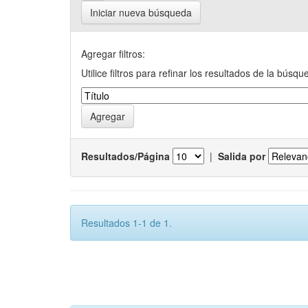
Iniciar nueva búsqueda
Agregar filtros:
Utilice filtros para refinar los resultados de la búsqu
Resultados/Página
|
Salida por
Resultados 1-1 de 1.