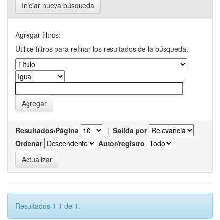
Iniciar nueva búsqueda
Agregar filtros:
Utilice filtros para refinar los resultados de la búsqueda.
Resultados/Página
|
Salida por
Ordenar
Autor/registro
Resultados 1-1 de 1.