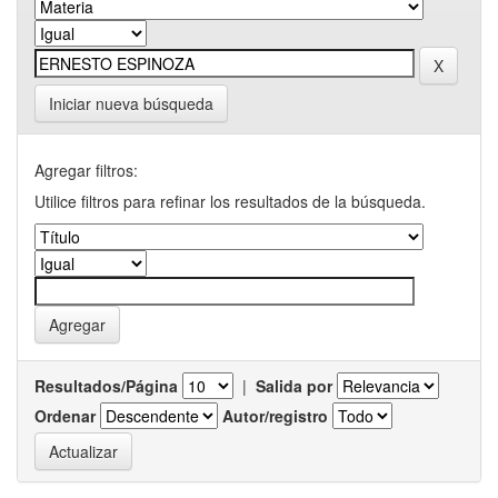
Iniciar nueva búsqueda
Agregar filtros:
Utilice filtros para refinar los resultados de la búsqueda.
Resultados/Página
|
Salida por
Ordenar
Autor/registro