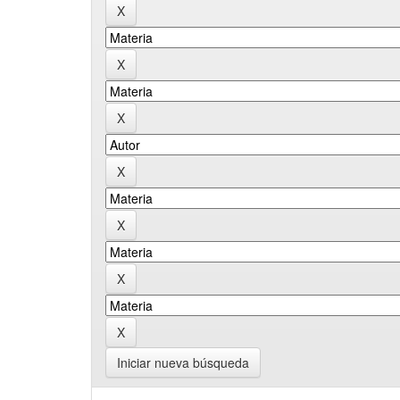
Iniciar nueva búsqueda