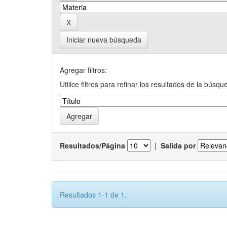
Iniciar nueva búsqueda
Agregar filtros:
Utilice filtros para refinar los resultados de la búsqu
Resultados/Página
|
Salida por
Resultados 1-1 de 1.