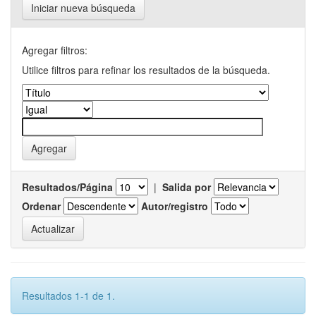
Iniciar nueva búsqueda
Agregar filtros:
Utilice filtros para refinar los resultados de la búsqueda.
Resultados/Página
|
Salida por
Ordenar
Autor/registro
Resultados 1-1 de 1.