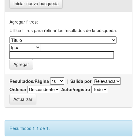
Iniciar nueva búsqueda
Agregar filtros:
Utilice filtros para refinar los resultados de la búsqueda.
Resultados/Página
|
Salida por
Ordenar
Autor/registro
Resultados 1-1 de 1.