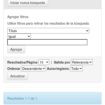
Iniciar nueva búsqueda
Agregar filtros:
Utilice filtros para refinar los resultados de la búsqueda.
Resultados/Página
|
Salida por
Ordenar
Autor/registro
Resultados 1-1 de 1.