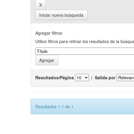
Iniciar nueva búsqueda
Agregar filtros:
Utilice filtros para refinar los resultados de la búsqu
Resultados/Página
|
Salida por
Resultados 1-1 de 1.