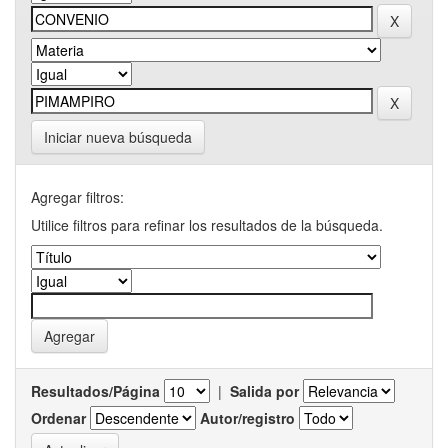
Iniciar nueva búsqueda
Agregar filtros:
Utilice filtros para refinar los resultados de la búsqueda.
Resultados/Página
|
Salida por
Ordenar
Autor/registro