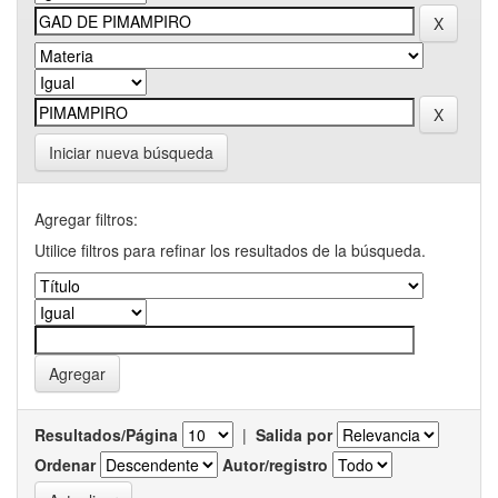
Iniciar nueva búsqueda
Agregar filtros:
Utilice filtros para refinar los resultados de la búsqueda.
Resultados/Página
|
Salida por
Ordenar
Autor/registro