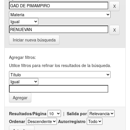
Iniciar nueva búsqueda
Agregar filtros:
Utilice filtros para refinar los resultados de la búsqueda.
Resultados/Página
|
Salida por
Ordenar
Autor/registro