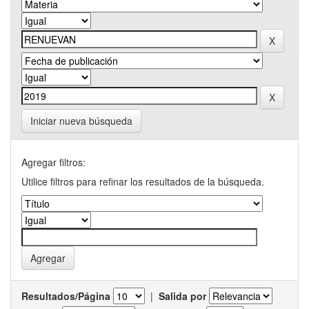
Iniciar nueva búsqueda
Agregar filtros:
Utilice filtros para refinar los resultados de la búsqueda.
Resultados/Página
|
Salida por