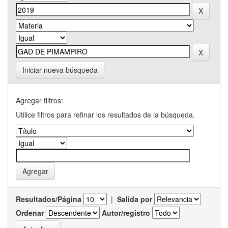
Iniciar nueva búsqueda
Agregar filtros:
Utilice filtros para refinar los resultados de la búsqueda.
Resultados/Página
|
Salida por
Ordenar
Autor/registro