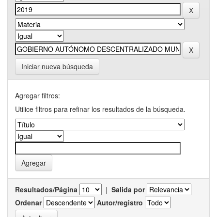
Iniciar nueva búsqueda
Agregar filtros:
Utilice filtros para refinar los resultados de la búsqueda.
Resultados/Página
|
Salida por
Ordenar
Autor/registro