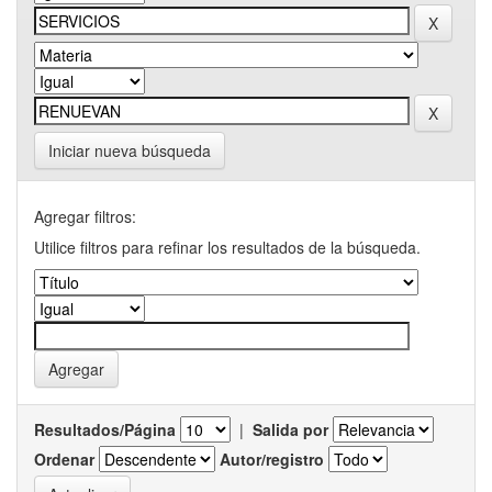
Iniciar nueva búsqueda
Agregar filtros:
Utilice filtros para refinar los resultados de la búsqueda.
Resultados/Página
|
Salida por
Ordenar
Autor/registro