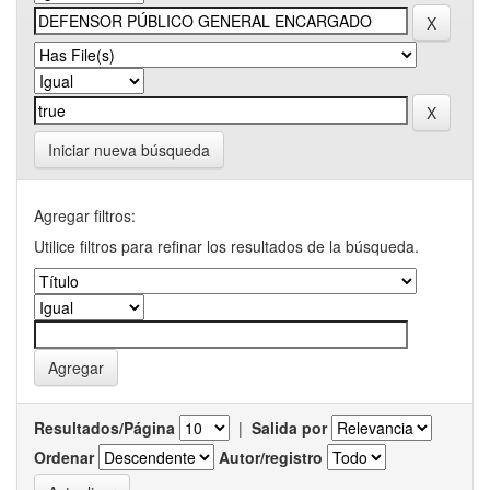
Iniciar nueva búsqueda
Agregar filtros:
Utilice filtros para refinar los resultados de la búsqueda.
Resultados/Página
|
Salida por
Ordenar
Autor/registro