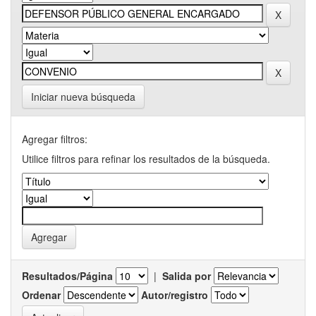
Iniciar nueva búsqueda
Agregar filtros:
Utilice filtros para refinar los resultados de la búsqueda.
Resultados/Página
|
Salida por
Ordenar
Autor/registro