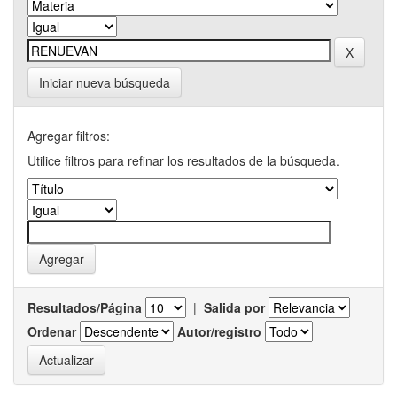
Iniciar nueva búsqueda
Agregar filtros:
Utilice filtros para refinar los resultados de la búsqueda.
Resultados/Página
|
Salida por
Ordenar
Autor/registro