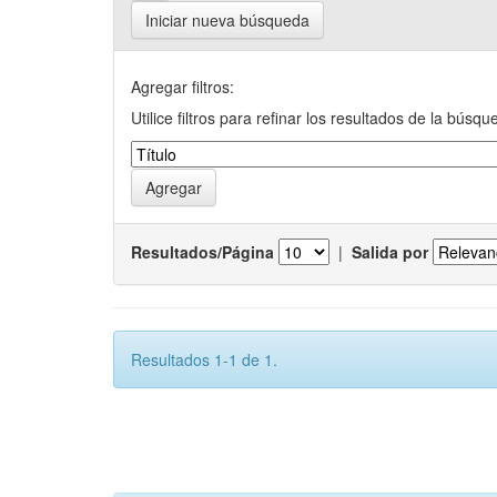
Iniciar nueva búsqueda
Agregar filtros:
Utilice filtros para refinar los resultados de la búsqu
Resultados/Página
|
Salida por
Resultados 1-1 de 1.