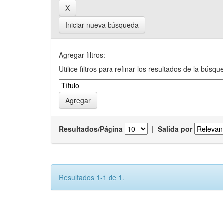
Iniciar nueva búsqueda
Agregar filtros:
Utilice filtros para refinar los resultados de la búsqu
Resultados/Página
|
Salida por
Resultados 1-1 de 1.