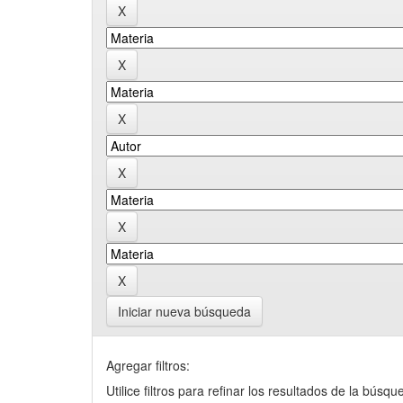
Iniciar nueva búsqueda
Agregar filtros:
Utilice filtros para refinar los resultados de la búsqu