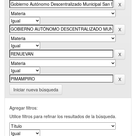
Iniciar nueva búsqueda
Agregar filtros:
Utilice filtros para refinar los resultados de la búsqueda.