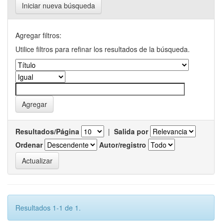
Iniciar nueva búsqueda
Agregar filtros:
Utilice filtros para refinar los resultados de la búsqueda.
Resultados/Página
|
Salida por
Ordenar
Autor/registro
Resultados 1-1 de 1.