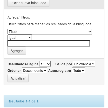
Iniciar nueva búsqueda
Agregar filtros:
Utilice filtros para refinar los resultados de la búsqueda.
Resultados/Página
|
Salida por
Ordenar
Autor/registro
Resultados 1-1 de 1.