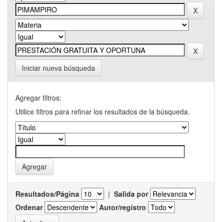
Iniciar nueva búsqueda
Agregar filtros:
Utilice filtros para refinar los resultados de la búsqueda.
Resultados/Página
|
Salida por
Ordenar
Autor/registro