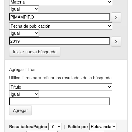
Iniciar nueva búsqueda
Agregar filtros:
Utilice filtros para refinar los resultados de la búsqueda.
Resultados/Página
|
Salida por