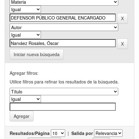
Iniciar nueva búsqueda
Agregar filtros:
Utilice filtros para refinar los resultados de la búsqueda.
Resultados/Página
|
Salida por