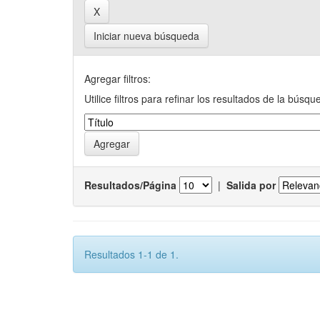
Iniciar nueva búsqueda
Agregar filtros:
Utilice filtros para refinar los resultados de la búsqu
Resultados/Página
|
Salida por
Resultados 1-1 de 1.