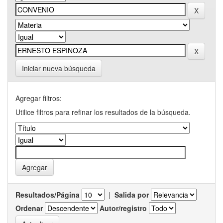
Iniciar nueva búsqueda
Agregar filtros:
Utilice filtros para refinar los resultados de la búsqueda.
Resultados/Página
|
Salida por
Ordenar
Autor/registro