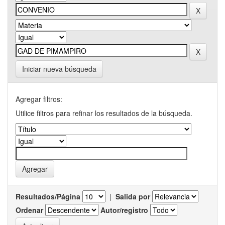
Iniciar nueva búsqueda
Agregar filtros:
Utilice filtros para refinar los resultados de la búsqueda.
Resultados/Página
|
Salida por
Ordenar
Autor/registro