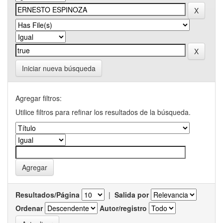
Iniciar nueva búsqueda
Agregar filtros:
Utilice filtros para refinar los resultados de la búsqueda.
Resultados/Página
|
Salida por
Ordenar
Autor/registro