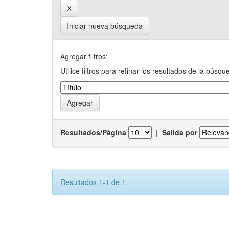
Iniciar nueva búsqueda
Agregar filtros:
Utilice filtros para refinar los resultados de la búsqu
Resultados/Página
|
Salida por
Resultados 1-1 de 1.