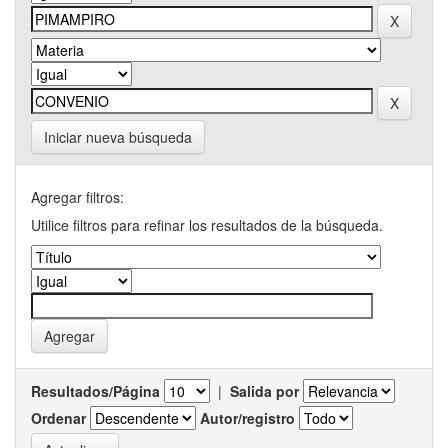
Iniciar nueva búsqueda
Agregar filtros:
Utilice filtros para refinar los resultados de la búsqueda.
Resultados/Página
|
Salida por
Ordenar
Autor/registro