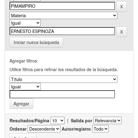
Iniciar nueva búsqueda
Agregar filtros:
Utilice filtros para refinar los resultados de la búsqueda.
Resultados/Página
|
Salida por
Ordenar
Autor/registro