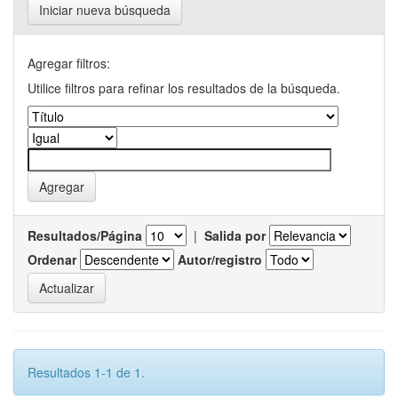
Iniciar nueva búsqueda
Agregar filtros:
Utilice filtros para refinar los resultados de la búsqueda.
Resultados/Página
|
Salida por
Ordenar
Autor/registro
Resultados 1-1 de 1.